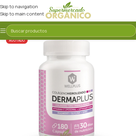
Skip to navigation
Skip to main content
AGOTADO