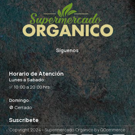
Síguenos
Horario de Atención
Lunes a Sabado:
✅ 10:00 a 20:00 hrs.
Domingo:
🚫 Cerrado
Suscríbete
Copyright 2024 -
Supermercado Orgánico
by QCommerce