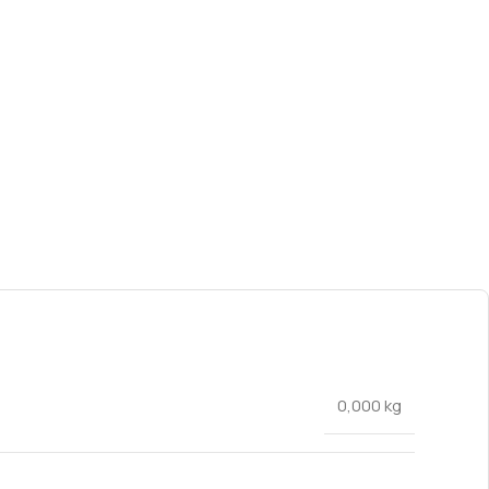
0,000 kg