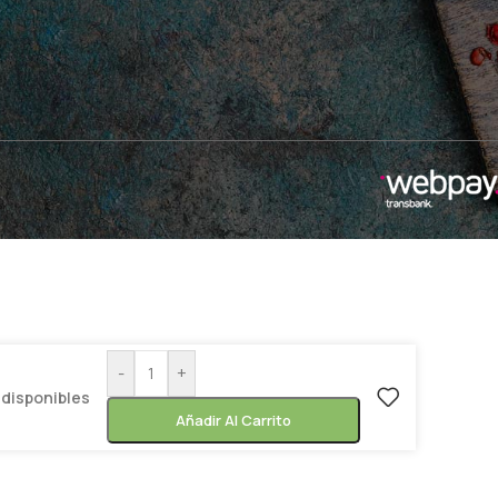
-
+
 disponibles
Añadir Al Carrito