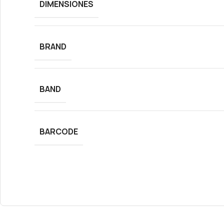
DIMENSIONES
BRAND
BAND
BARCODE