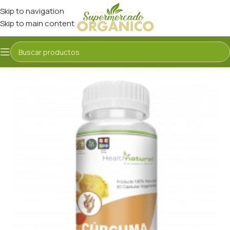
Skip to navigation
Skip to main content