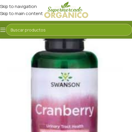
Skip to navigation
Skip to main content