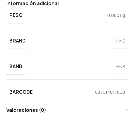
Información adicional
PESO
0,000 kg
BRAND
HNS
BAND
HNS
BARCODE
087614017860
Valoraciones (0)