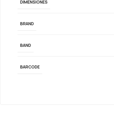
DIMENSIONES
BRAND
BAND
BARCODE