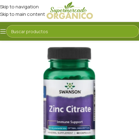
Skip to navigation
Skip to main content