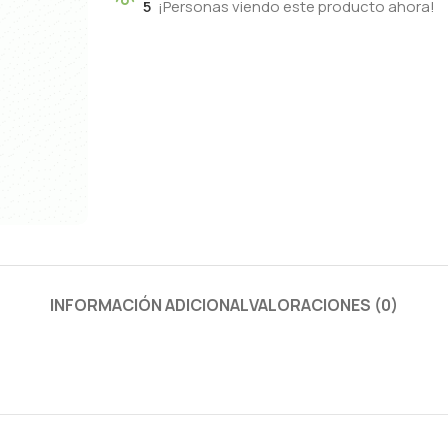
5
¡Personas viendo este producto ahora!
INFORMACIÓN ADICIONAL
VALORACIONES (0)