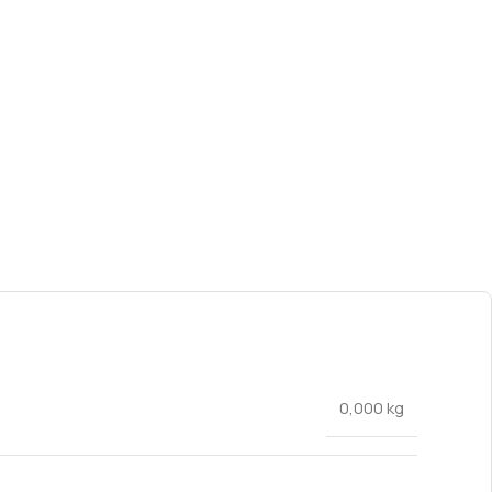
0,000 kg