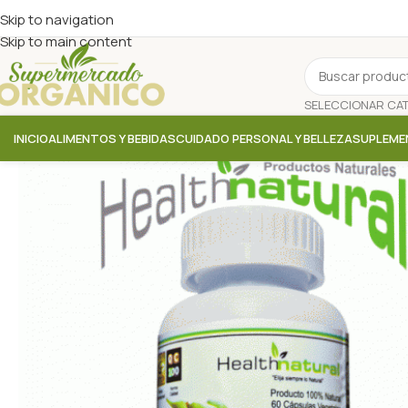
Skip to navigation
Skip to main content
INICIO
ALIMENTOS Y BEBIDAS
CUIDADO PERSONAL Y BELLEZA
SUPLEME