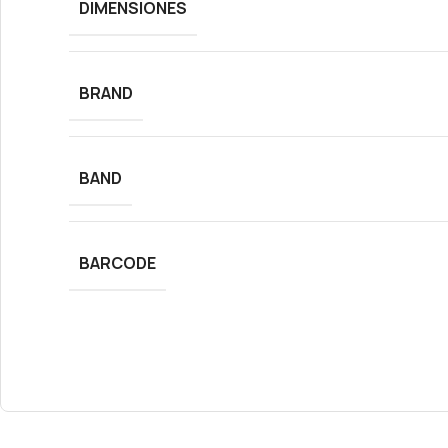
DIMENSIONES
BRAND
BAND
BARCODE