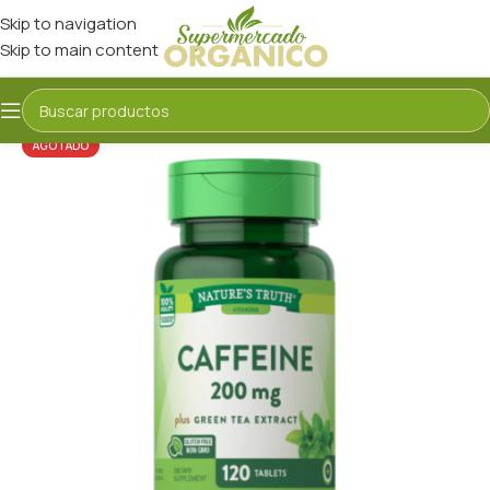
Skip to navigation
Skip to main content
AGOTADO