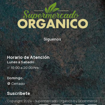
Síguenos
Horario de Atención
Lunes a Sabado:
✅ 10:00 a 20:00 hrs.
Domingo:
🚫 Cerrado
Suscríbete
Copyright 2024 -
Supermercado Orgánico
by QCommerce