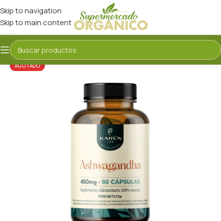
Skip to navigation
Skip to main content
AGOTADO