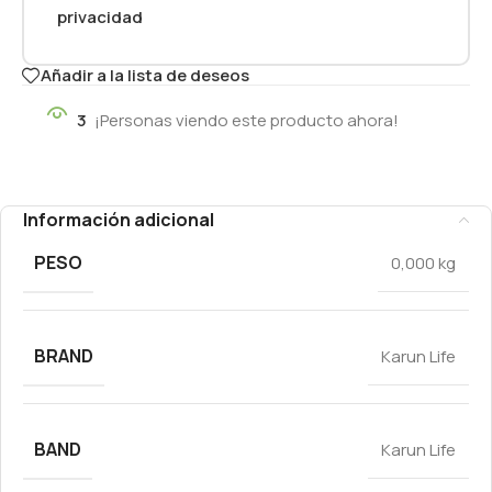
privacidad
Añadir a la lista de deseos
3
¡Personas viendo este producto ahora!
Información adicional
PESO
0,000 kg
BRAND
Karun Life
BAND
Karun Life