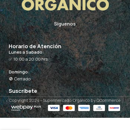
Síguenos
Horario de Atención
Lunes a Sabado:
✅ 10:00 a 20:00 hrs.
Domingo:
🚫 Cerrado
Suscríbete
Copyright 2024 -
Supermercado Orgánico
by QCommerce