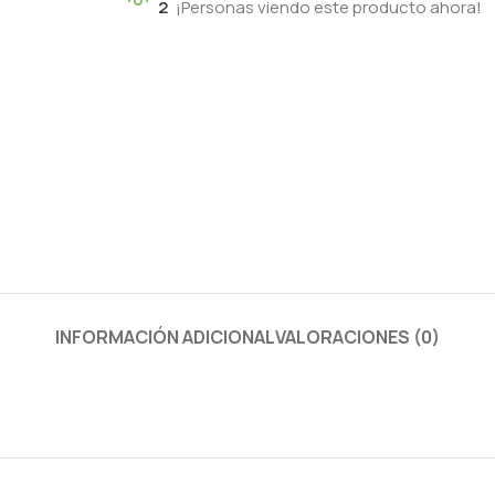
2
¡Personas viendo este producto ahora!
INFORMACIÓN ADICIONAL
VALORACIONES (0)