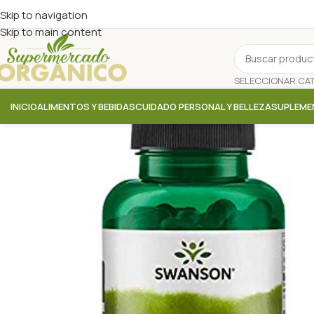
Skip to navigation
Skip to main content
INICIO
ALIMENTOS Y BEBIDAS
CUIDADO PERSONAL Y BELLEZA
SUPLEME