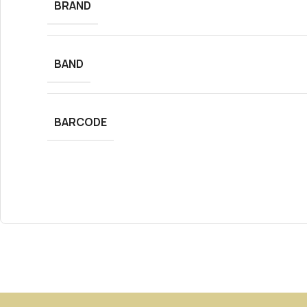
BRAND
BAND
BARCODE