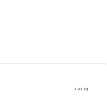
0,000 kg