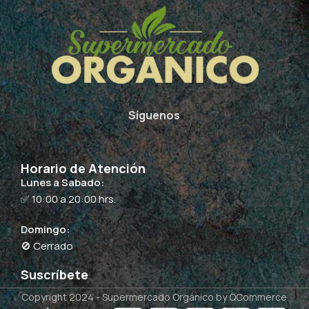
Síguenos
Horario de Atención
Lunes a Sabado:
✅ 10:00 a 20:00 hrs.
Domingo:
🚫 Cerrado
Suscríbete
Copyright 2024 -
Supermercado Orgánico
by QCommerce