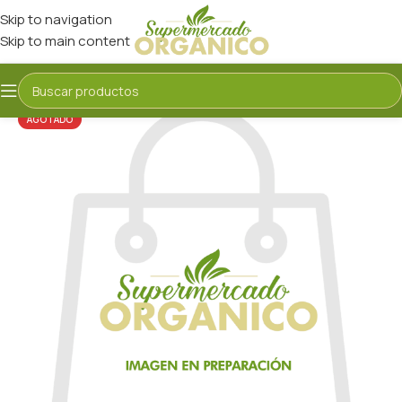
Skip to navigation
Skip to main content
AGOTADO