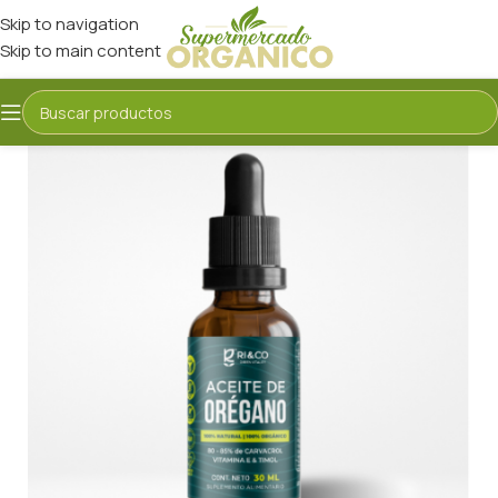
Skip to navigation
Skip to main content