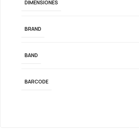
DIMENSIONES
BRAND
BAND
BARCODE