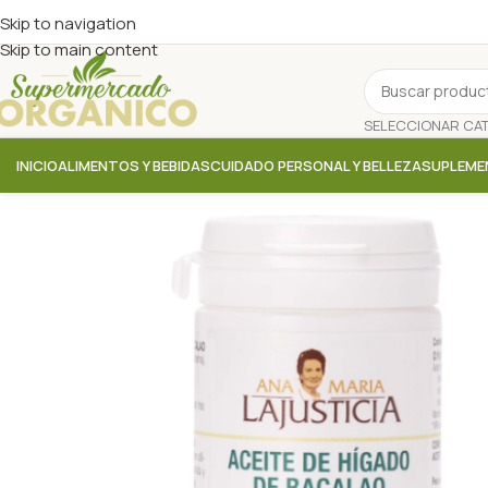
Skip to navigation
Skip to main content
INICIO
ALIMENTOS Y BEBIDAS
CUIDADO PERSONAL Y BELLEZA
SUPLEME