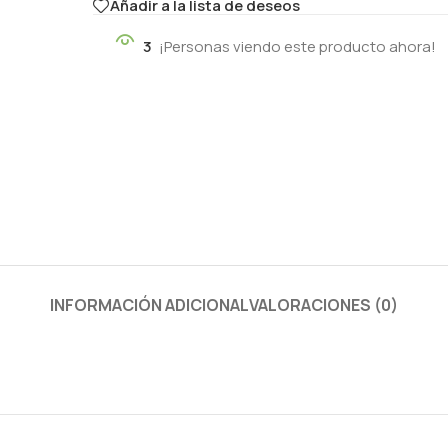
Añadir a la lista de deseos
3
¡Personas viendo este producto ahora!
INFORMACIÓN ADICIONAL
VALORACIONES (0)