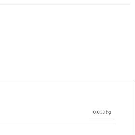
0,000 kg