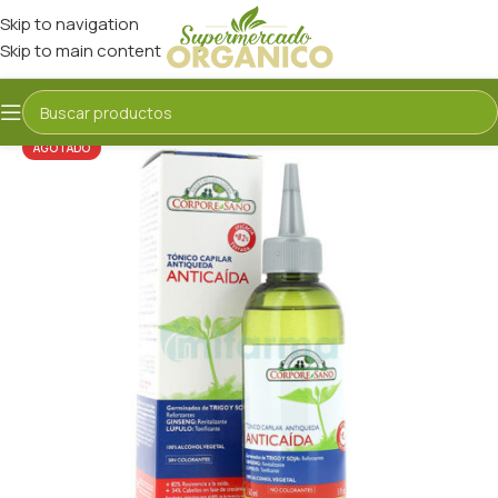
Skip to navigation
Skip to main content
AGOTADO