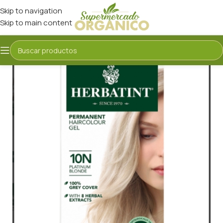
Skip to navigation
Skip to main content