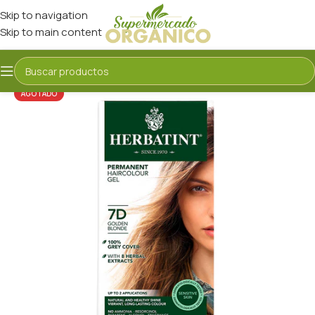
Skip to navigation
Skip to main content
AGOTADO