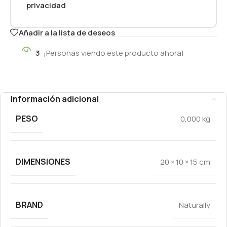
privacidad
Añadir a la lista de deseos
3
¡Personas viendo este producto ahora!
Información adicional
PESO
0,000 kg
DIMENSIONES
20 × 10 × 15 cm
BRAND
Naturally