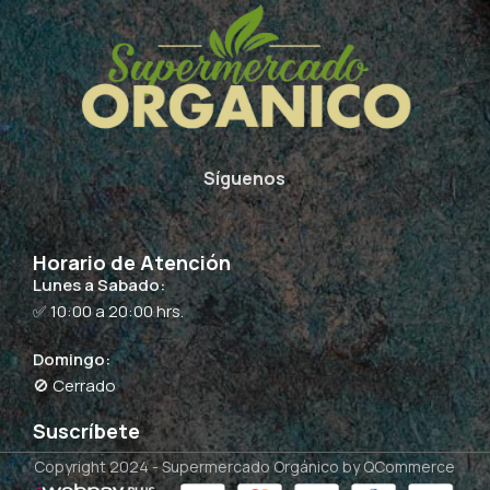
Síguenos
Horario de Atención
Lunes a Sabado:
✅ 10:00 a 20:00 hrs.
Domingo:
🚫 Cerrado
Suscríbete
Copyright 2024 -
Supermercado Orgánico
by QCommerce