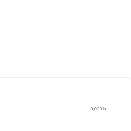
0,000 kg