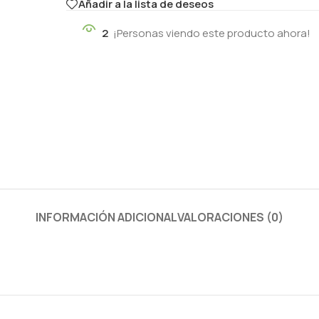
Añadir a la lista de deseos
2
¡Personas viendo este producto ahora!
INFORMACIÓN ADICIONAL
VALORACIONES (0)