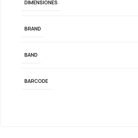
DIMENSIONES
BRAND
BAND
BARCODE