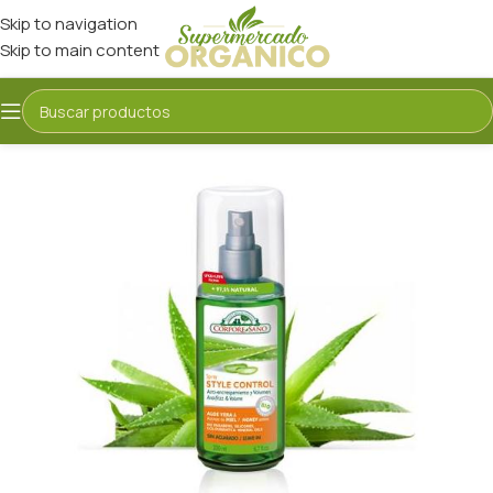
Skip to navigation
Skip to main content