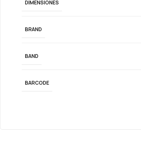
DIMENSIONES
BRAND
BAND
BARCODE