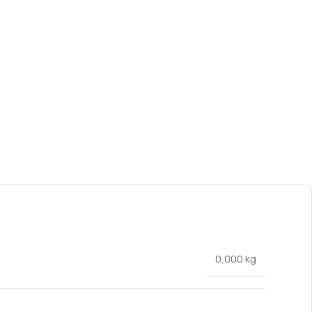
0,000 kg