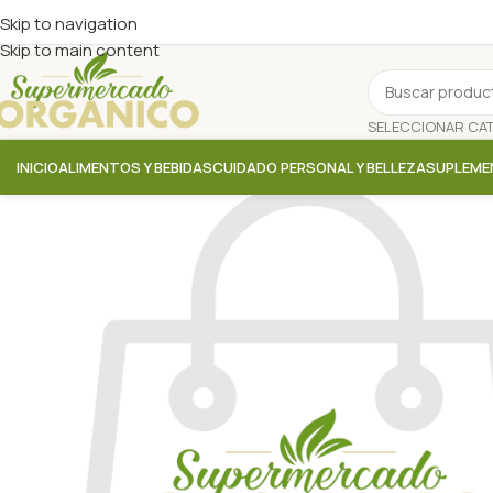
Skip to navigation
Skip to main content
INICIO
ALIMENTOS Y BEBIDAS
CUIDADO PERSONAL Y BELLEZA
SUPLEME