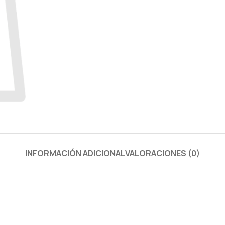
INFORMACIÓN ADICIONAL
VALORACIONES (0)