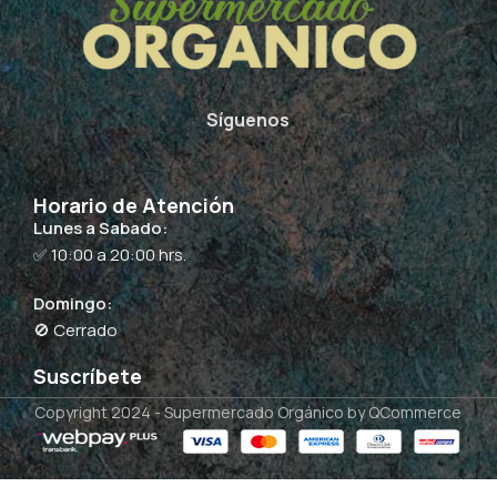
Síguenos
Horario de Atención
Lunes a Sabado:
✅ 10:00 a 20:00 hrs.
Domingo:
🚫 Cerrado
Suscríbete
Copyright 2024 -
Supermercado Orgánico
by QCommerce