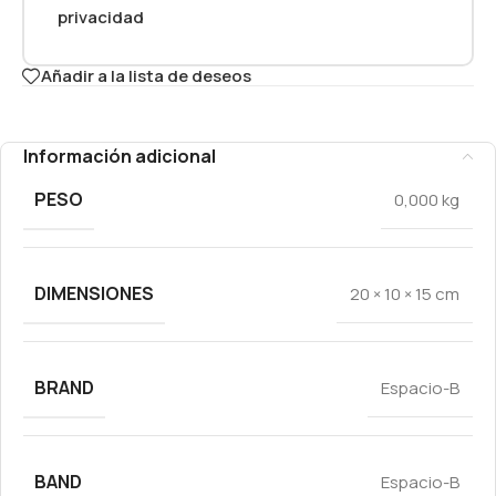
privacidad
Añadir a la lista de deseos
Información adicional
PESO
0,000 kg
DIMENSIONES
20 × 10 × 15 cm
BRAND
Espacio-B
BAND
Espacio-B