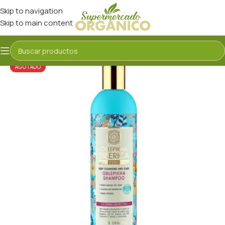
Skip to navigation
Skip to main content
AGOTADO