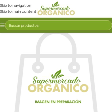
Skip to navigation
Skip to main content