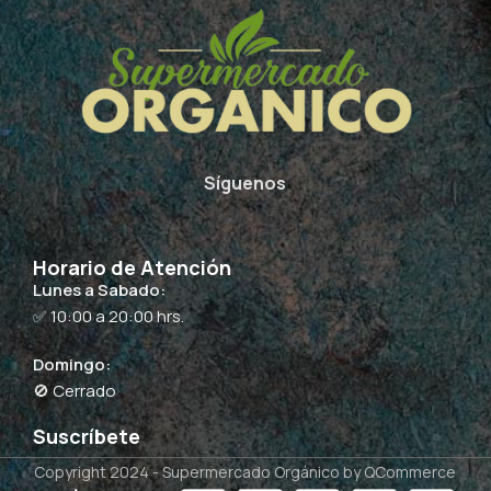
Síguenos
Horario de Atención
Lunes a Sabado:
✅ 10:00 a 20:00 hrs.
Domingo:
🚫 Cerrado
Suscríbete
Copyright 2024 -
Supermercado Orgánico
by QCommerce