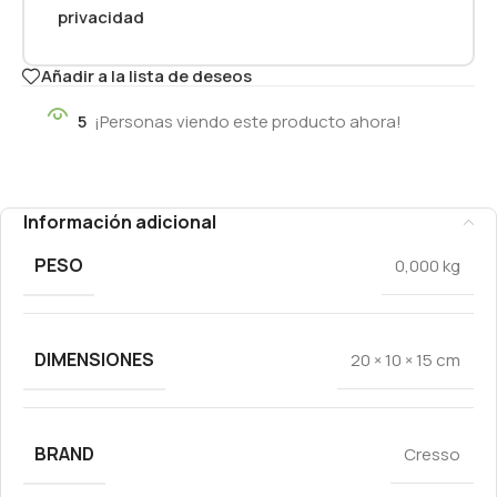
privacidad
Añadir a la lista de deseos
5
¡Personas viendo este producto ahora!
Información adicional
PESO
0,000 kg
DIMENSIONES
20 × 10 × 15 cm
BRAND
Cresso