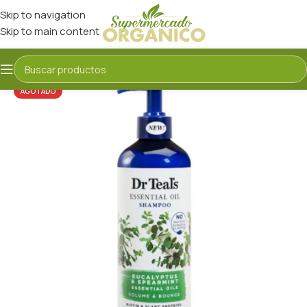
Skip to navigation
Skip to main content
AGOTADO