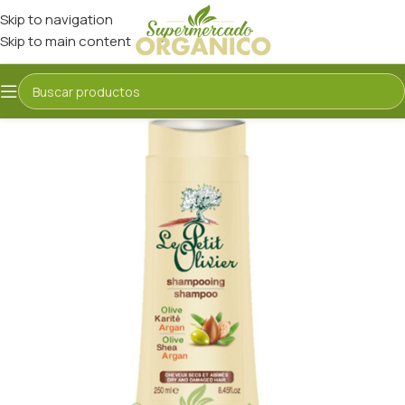
Skip to navigation
Skip to main content