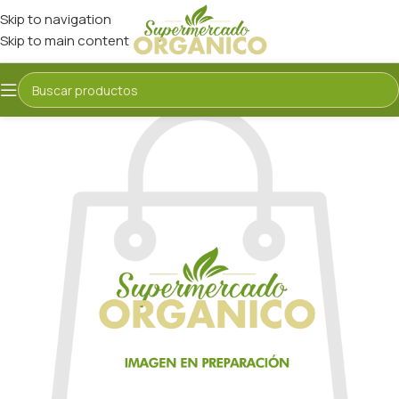
Skip to navigation
Skip to main content