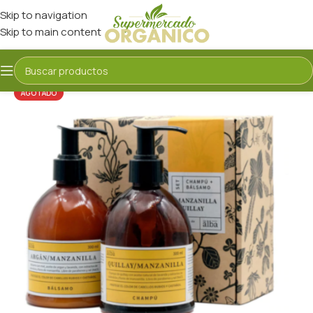
Skip to navigation
Skip to main content
AGOTADO