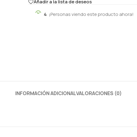
Añadir a la lista de deseos
4
¡Personas viendo este producto ahora!
INFORMACIÓN ADICIONAL
VALORACIONES (0)