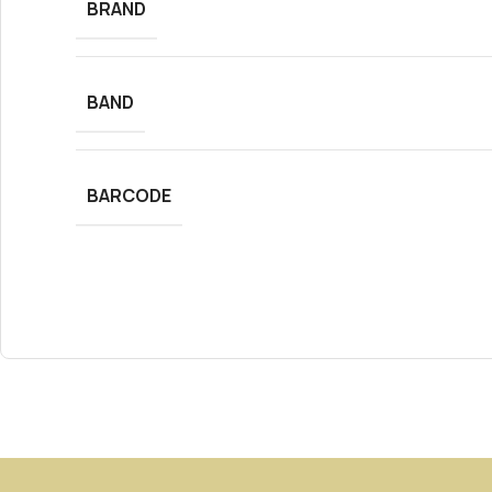
BRAND
BAND
BARCODE