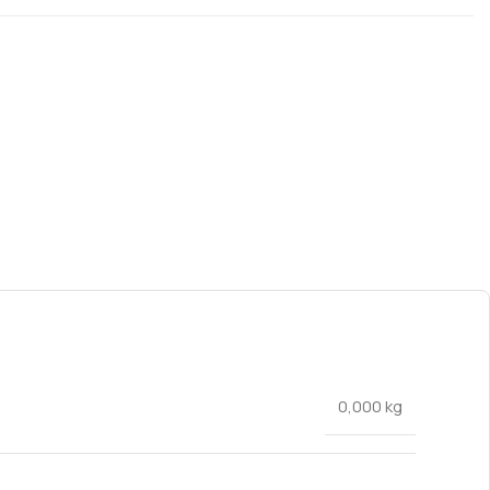
0,000 kg