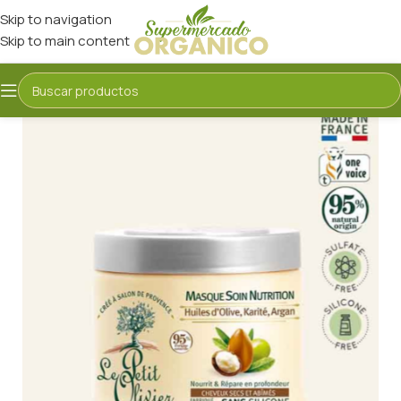
Skip to navigation
Skip to main content