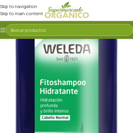
Skip to navigation
Skip to main content