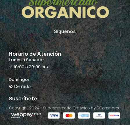
Síguenos
Horario de Atención
Lunes a Sabado:
✅ 10:00 a 20:00 hrs.
Domingo:
🚫 Cerrado
Suscríbete
Copyright 2024 -
Supermercado Orgánico
by QCommerce