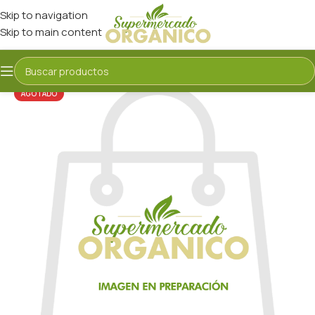
Skip to navigation
Skip to main content
AGOTADO