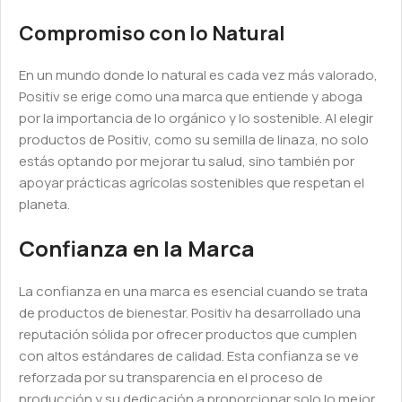
Compromiso con lo Natural
En un mundo donde lo natural es cada vez más valorado,
Positiv se erige como una marca que entiende y aboga
por la importancia de lo orgánico y lo sostenible. Al elegir
productos de Positiv, como su semilla de linaza, no solo
estás optando por mejorar tu salud, sino también por
apoyar prácticas agrícolas sostenibles que respetan el
planeta.
Confianza en la Marca
La confianza en una marca es esencial cuando se trata
de productos de bienestar. Positiv ha desarrollado una
reputación sólida por ofrecer productos que cumplen
con altos estándares de calidad. Esta confianza se ve
reforzada por su transparencia en el proceso de
producción y su dedicación a proporcionar solo lo mejor