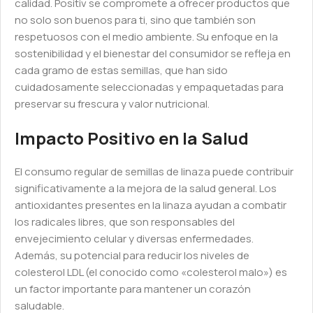
calidad. Positiv se compromete a ofrecer productos que
no solo son buenos para ti, sino que también son
respetuosos con el medio ambiente. Su enfoque en la
sostenibilidad y el bienestar del consumidor se refleja en
cada gramo de estas semillas, que han sido
cuidadosamente seleccionadas y empaquetadas para
preservar su frescura y valor nutricional.
Impacto Positivo en la Salud
El consumo regular de semillas de linaza puede contribuir
significativamente a la mejora de la salud general. Los
antioxidantes presentes en la linaza ayudan a combatir
los radicales libres, que son responsables del
envejecimiento celular y diversas enfermedades.
Además, su potencial para reducir los niveles de
colesterol LDL (el conocido como «colesterol malo») es
un factor importante para mantener un corazón
saludable.