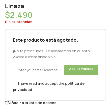
Linaza
$
2.490
Sin existencias
Este producto está agotado.
¡No te preocupes! Te avisaremos en cuanto
vuelva a estar disponible.
Add To Waitlist
I have read and accept the
política de
privacidad
Añadir a la lista de deseos