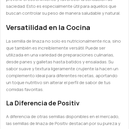
saciedad. Esto es especialmente útil para aquellos que
buscan controlar su peso de manera saludable y natural.
Versatilidad en la Cocina
La semilla de linaza no solo es nutricionalmente rica, sino
que también es increíblemente versátil. Puede ser
utilizada en una variedad de preparaciones culinarias,
desde panes y galletas hasta batidos y ensaladas. Su
sabor suave y textura ligeramente crujiente la hacen un
complemento ideal para diferentes recetas, aportando
un toque nutritivo sin alterar el perfil de sabor de tus
comidas favoritas.
La Diferencia de Positiv
A diferencia de otras semillas disponibles en el mercado,
las semillas de linaza de Positiv destacan por su pureza y