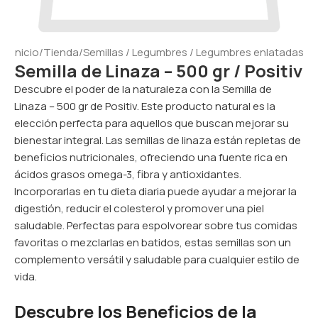
Inicio
/
Tienda
/
Semillas / Legumbres / Legumbres enlatadas
Semilla de Linaza – 500 gr / Positiv
Descubre el poder de la naturaleza con la Semilla de
Linaza – 500 gr de Positiv. Este producto natural es la
elección perfecta para aquellos que buscan mejorar su
bienestar integral. Las semillas de linaza están repletas de
beneficios nutricionales, ofreciendo una fuente rica en
ácidos grasos omega-3, fibra y antioxidantes.
Incorporarlas en tu dieta diaria puede ayudar a mejorar la
digestión, reducir el colesterol y promover una piel
saludable. Perfectas para espolvorear sobre tus comidas
favoritas o mezclarlas en batidos, estas semillas son un
complemento versátil y saludable para cualquier estilo de
vida.
Descubre los Beneficios de la