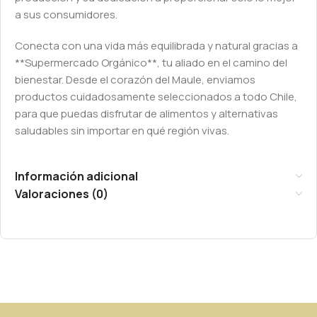
a sus consumidores.
Conecta con una vida más equilibrada y natural gracias a
**Supermercado Orgánico**, tu aliado en el camino del
bienestar. Desde el corazón del Maule, enviamos
productos cuidadosamente seleccionados a todo Chile,
para que puedas disfrutar de alimentos y alternativas
saludables sin importar en qué región vivas.
Información adicional
Valoraciones (0)