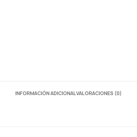
INFORMACIÓN ADICIONAL
VALORACIONES (0)