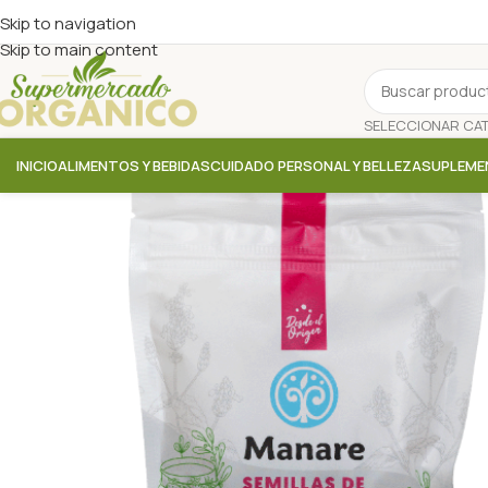
Skip to navigation
Skip to main content
INICIO
ALIMENTOS Y BEBIDAS
CUIDADO PERSONAL Y BELLEZA
SUPLEME