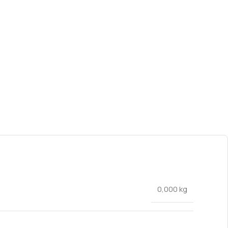
0,000 kg