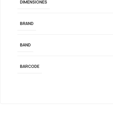
DIMENSIONES
BRAND
BAND
BARCODE