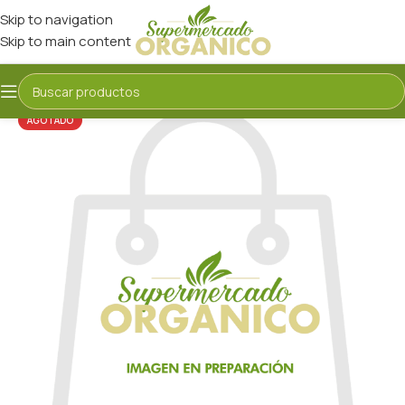
Skip to navigation
Skip to main content
AGOTADO