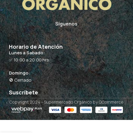
Síguenos
Horario de Atención
Lunes a Sabado:
✅ 10:00 a 20:00 hrs.
Domingo:
🚫 Cerrado
Suscríbete
Copyright 2024 -
Supermercado Orgánico
by QCommerce