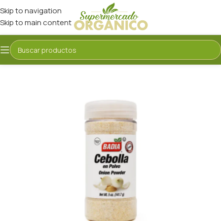
Skip to navigation
Skip to main content