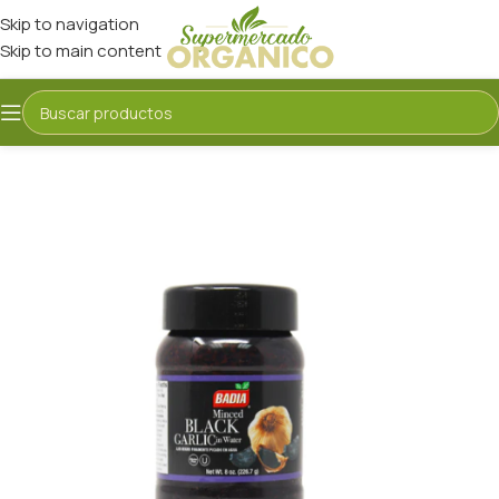
Skip to navigation
Skip to main content