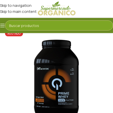
Skip to navigation
Skip to main content
AGOTADO