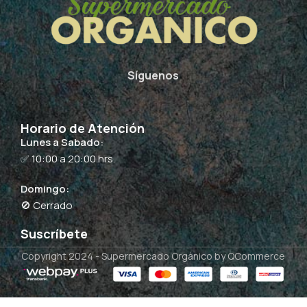
Síguenos
Horario de Atención
Lunes a Sabado:
✅ 10:00 a 20:00 hrs.
Domingo:
🚫 Cerrado
Suscríbete
Copyright 2024 -
Supermercado Orgánico
by QCommerce