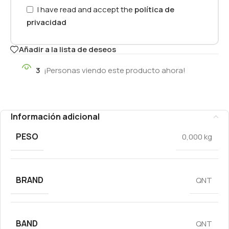
I have read and accept the
política de
privacidad
Añadir a la lista de deseos
3
¡Personas viendo este producto ahora!
Información adicional
PESO
0,000 kg
BRAND
QNT
BAND
QNT