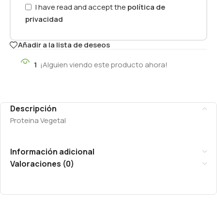
I have read and accept the
política de
privacidad
Añadir a la lista de deseos
1
¡Alguien viendo este producto ahora!
Descripción
Proteina Vegetal
Información adicional
Valoraciones (0)