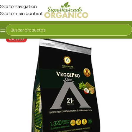
Skip to navigation
Skip to main content
AGOTADO