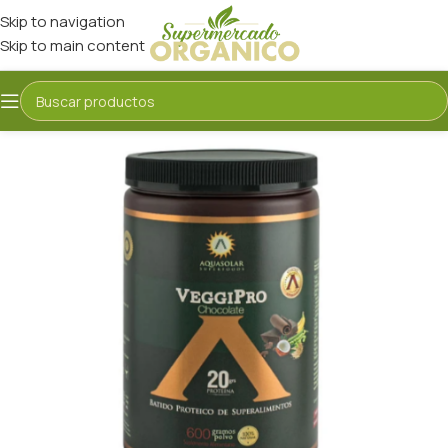
Skip to navigation
Skip to main content