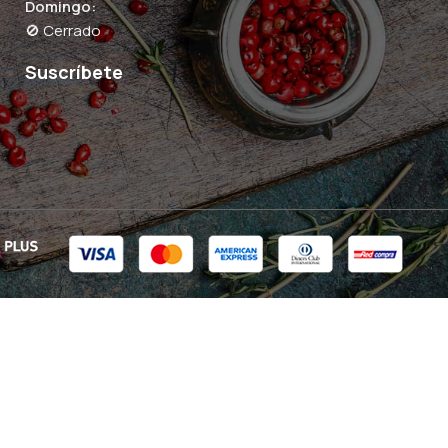
Domingo:
🚫 Cerrado
Suscríbete