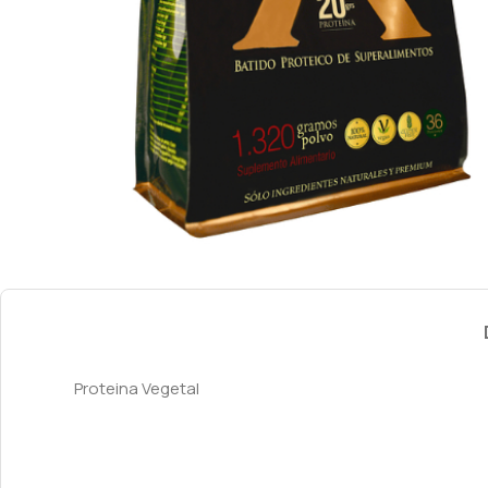
Proteina Vegetal