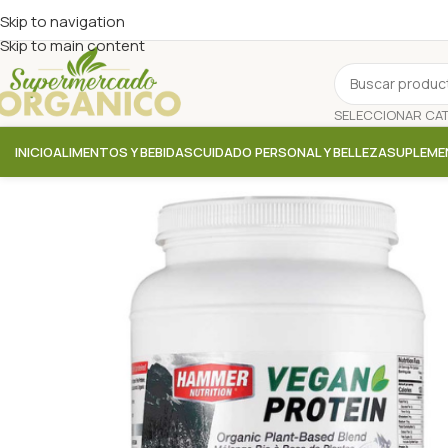
Skip to navigation
Skip to main content
INICIO
ALIMENTOS Y BEBIDAS
CUIDADO PERSONAL Y BELLEZA
SUPLEME