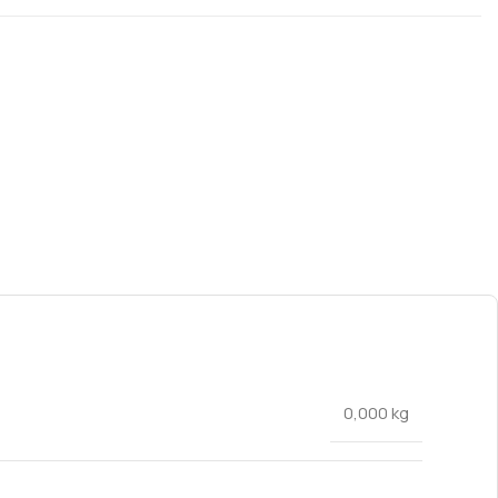
0,000 kg