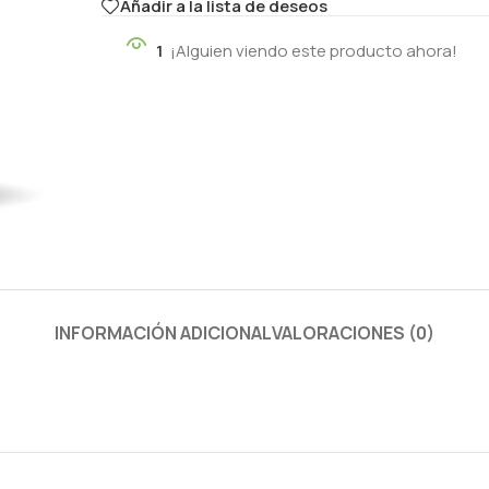
Añadir a la lista de deseos
1
¡Alguien viendo este producto ahora!
INFORMACIÓN ADICIONAL
VALORACIONES (0)