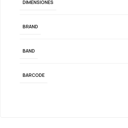
DIMENSIONES
BRAND
BAND
BARCODE