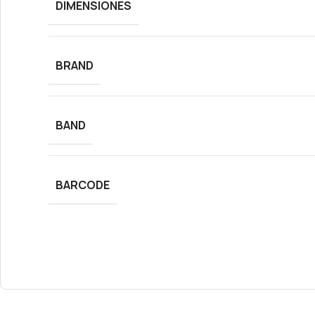
DIMENSIONES
BRAND
BAND
BARCODE