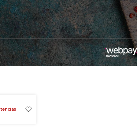
stencias