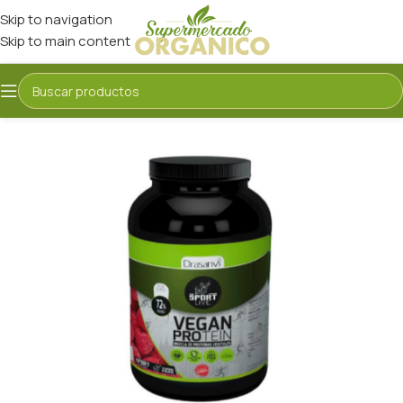
Skip to navigation
Skip to main content