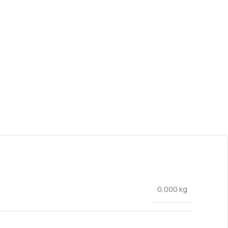
0,000 kg