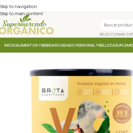
Skip to navigation
Skip to main content
INICIO
ALIMENTOS Y BEBIDAS
CUIDADO PERSONAL Y BELLEZA
SUPLEME