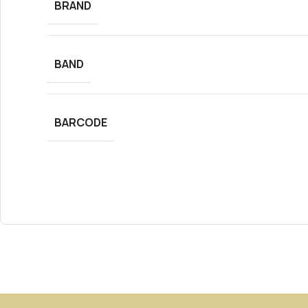
BRAND
BAND
BARCODE