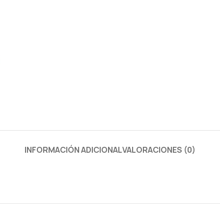
INFORMACIÓN ADICIONAL
VALORACIONES (0)