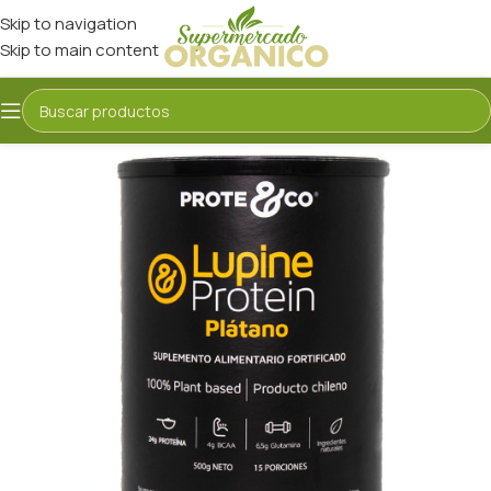
Skip to navigation
Skip to main content