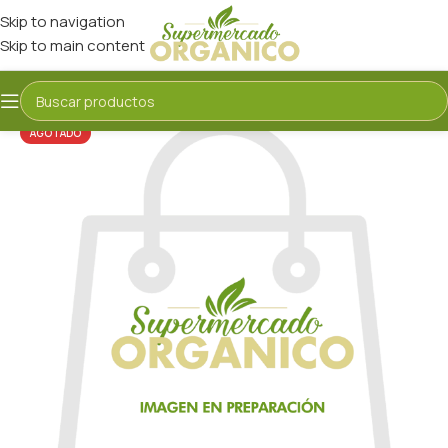
Skip to navigation
Skip to main content
AGOTADO