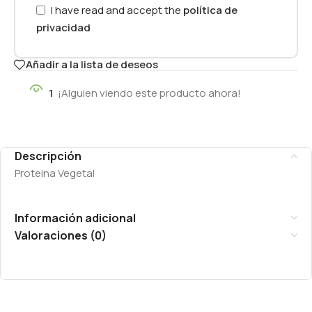
I have read and accept the
política de
privacidad
Añadir a la lista de deseos
1
¡Alguien viendo este producto ahora!
Descripción
Proteina Vegetal
Información adicional
Valoraciones (0)