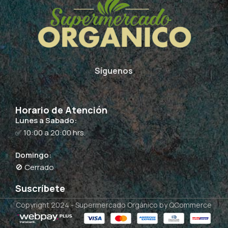
Síguenos
Horario de Atención
Lunes a Sabado:
✅ 10:00 a 20:00 hrs.
Domingo:
🚫 Cerrado
Suscríbete
Copyright 2024 -
Supermercado Orgánico
by QCommerce