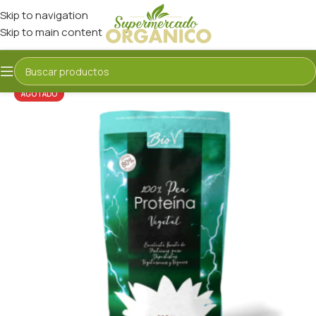
Skip to navigation
Skip to main content
AGOTADO