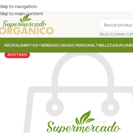
Skip to navigation
Skip to main content
INICIO
ALIMENTOS Y BEBIDAS
CUIDADO PERSONAL Y BELLEZA
SUPLEME
AGOTADO