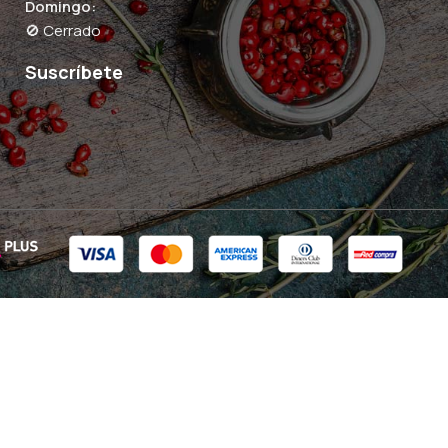
Domingo:
🚫 Cerrado
Suscríbete