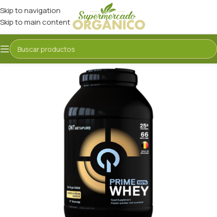
Skip to navigation
Skip to main content