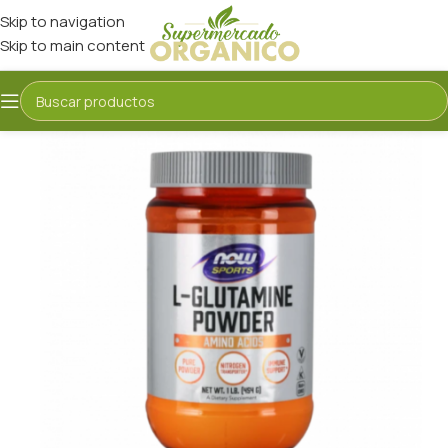
Skip to navigation
Skip to main content