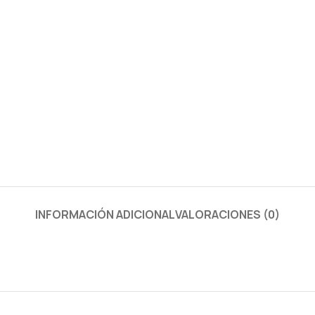
INFORMACIÓN ADICIONAL
VALORACIONES (0)