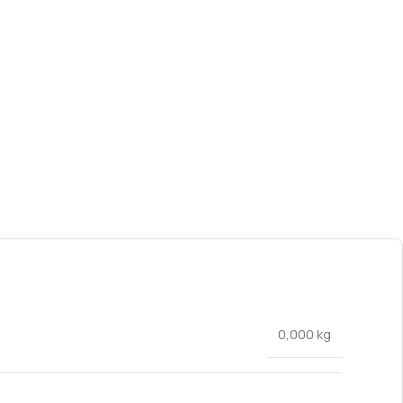
0,000 kg