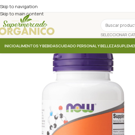
Skip to navigation
Skip to main content
INICIO
ALIMENTOS Y BEBIDAS
CUIDADO PERSONAL Y BELLEZA
SUPLEME