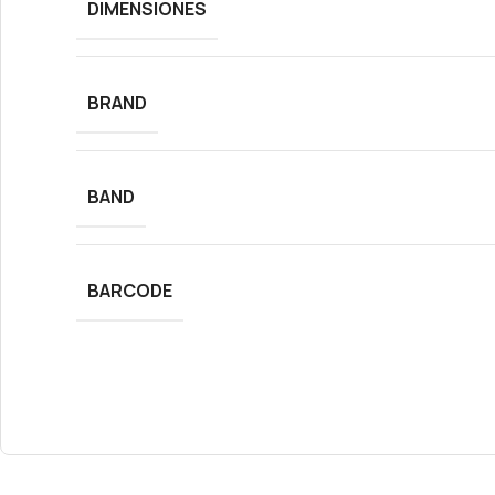
DIMENSIONES
BRAND
BAND
BARCODE