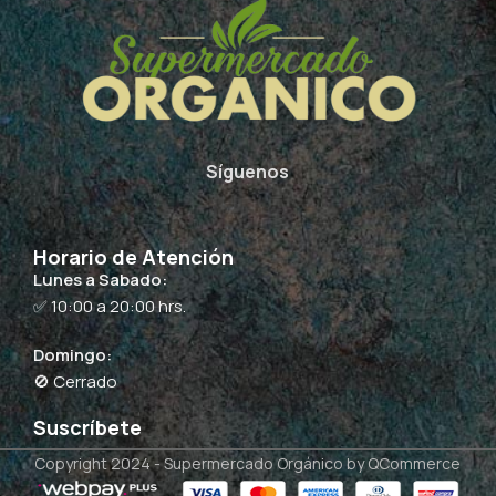
Síguenos
Horario de Atención
Lunes a Sabado:
✅ 10:00 a 20:00 hrs.
Domingo:
🚫 Cerrado
Suscríbete
Copyright 2024 -
Supermercado Orgánico
by QCommerce