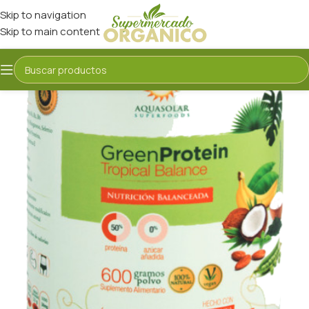
Skip to navigation
Skip to main content