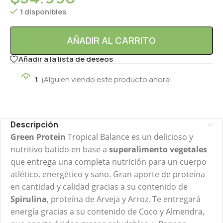
1 disponibles
AÑADIR AL CARRITO
Añadir a la lista de deseos
1
¡Alguien viendo este producto ahora!
Descripción
Green Protein
Tropical Balance es un delicioso y
nutritivo batido en base a
superalimento vegetales
que entrega una completa nutrición para un cuerpo
atlético, energético y sano. Gran aporte de proteína
en cantidad y calidad gracias a su contenido de
Spirulina
, proteína de Arveja y Arroz. Te entregará
energía gracias a su contenido de Coco y Almendra,